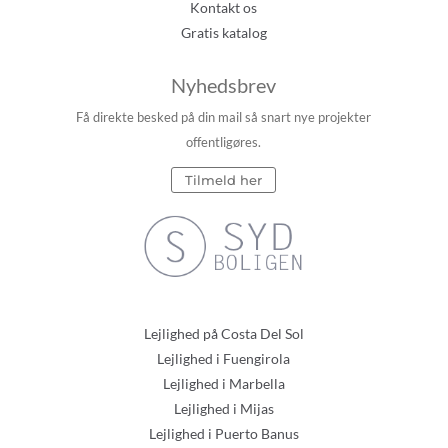
Kontakt os
Gratis katalog
Nyhedsbrev
Få direkte besked på din mail så snart nye projekter
offentligøres.
Tilmeld her
Lejlighed på Costa Del Sol
Lejlighed i Fuengirola
Lejlighed i Marbella
Lejlighed i Mijas
Lejlighed i Puerto Banus