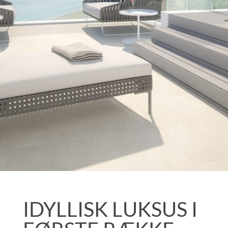
IDYLLISK LUKSUS I