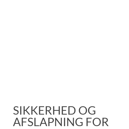
SIKKERHED OG
AFSLAPNING FOR