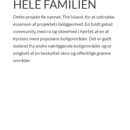
HELE FAMILIEN
Dette projekt fik navnet, The Island, for at udtrykke
essensen af projektets beliggenhed: En fuldt gated
community, med ro og sikkerhed i hjertet af en af
kystens mest populære boligområder. Det er godt
isoleret fra andre nærliggende boligområder og er
omgivet af en beskyttet skov og offentlige grønne
områder.