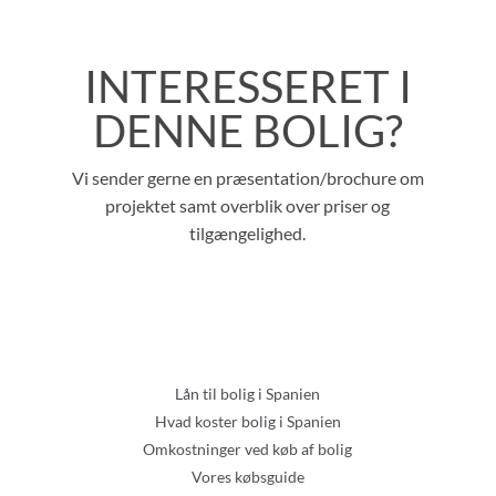
INTERESSERET I
DENNE BOLIG?
Vi sender gerne en præsentation/brochure om
projektet samt overblik over priser og
tilgængelighed.
Lån til bolig i Spanien
Hvad koster bolig i Spanien
Omkostninger ved køb af bolig
Vores købsguide