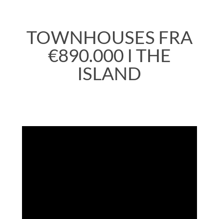
TOWNHOUSES FRA
€890.000 I THE
ISLAND