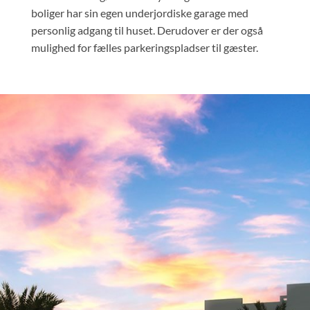
boliger har sin egen underjordiske garage med
personlig adgang til huset. Derudover er der også
mulighed for fælles parkeringspladser til gæster.