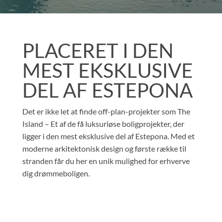
PLACERET I DEN
MEST EKSKLUSIVE
DEL AF ESTEPONA
Det er ikke let at finde off-plan-projekter som The
Island – Et af de få luksuriøse boligprojekter, der
ligger i den mest eksklusive del af Estepona. Med et
moderne arkitektonisk design og første række til
stranden får du her en unik mulighed for erhverve
dig drømmeboligen.